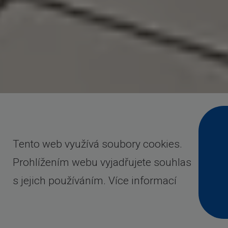
Tento web využívá soubory cookies.
Prohlížením webu vyjadřujete souhlas
s jejich používáním. Více informací