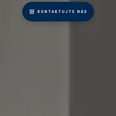
KONTAKTUJTE NÁS