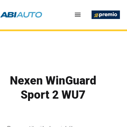
Nexen WinGuard
Sport 2 WU7