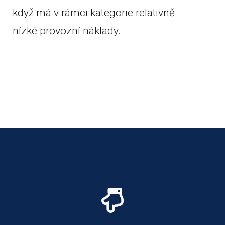
když má v rámci kategorie relativně
nízké provozní náklady.