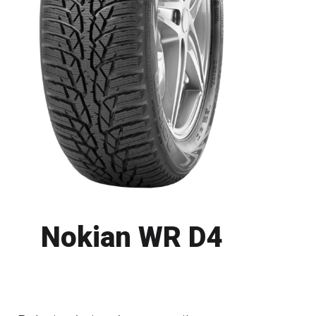
Nokian WR D4